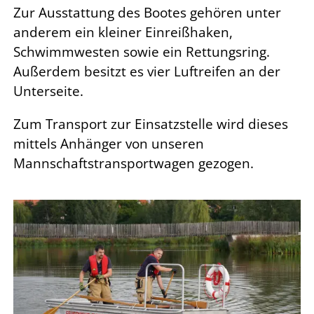
Zur Ausstattung des Bootes gehören unter
anderem ein kleiner Einreißhaken,
Schwimmwesten sowie ein Rettungsring.
Außerdem besitzt es vier Luftreifen an der
Unterseite.
Zum Transport zur Einsatzstelle wird dieses
mittels Anhänger von unseren
Mannschaftstransportwagen gezogen.