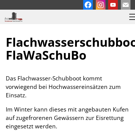
Flachwasserschubbo
FlaWaSchuBo
Das Flachwasser-Schubboot kommt
vorwiegend bei Hochwassereinsätzen zum
Einsatz.
Im Winter kann dieses mit angebauten Kufen
auf zugefrorenen Gewässern zur Eisrettung
eingesetzt werden.