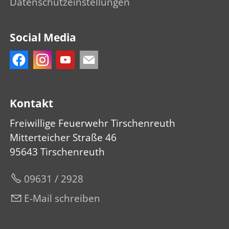
Datenschutzeinstellungen
Social Media
Kontakt
Freiwillige Feuerwehr Tirschenreuth
Mitterteicher Straße 46
95643 Tirschenreuth
09631 / 2928
E-Mail schreiben