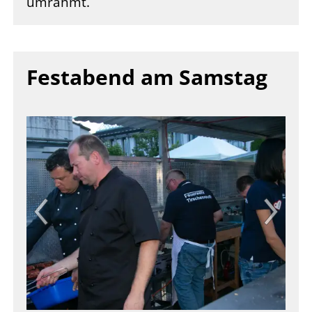
umrahmt.
Festabend am Samstag