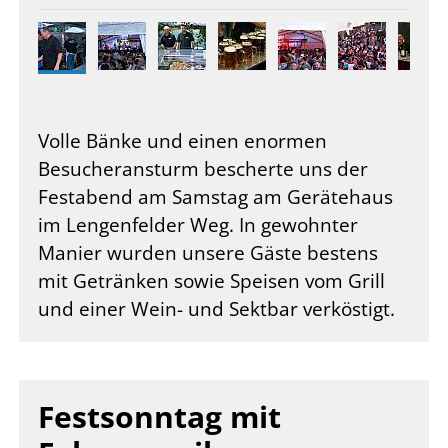
Volle Bänke und einen enormen
Besucheransturm bescherte uns der
Festabend am Samstag am Gerätehaus
im Lengenfelder Weg. In gewohnter
Manier wurden unsere Gäste bestens
mit Getränken sowie Speisen vom Grill
und einer Wein- und Sektbar verköstigt.
Festsonntag mit