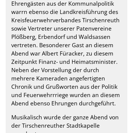
Ehrengästen aus der Kommunalpolitik
warrn ebenso die Landkreisführung des
Kreisfeuerwehrverbandes Tirschenreuth
sowie Vertreter unserer Patenvereine
Plößberg, Erbendorf und Waldsassen
vertreten. Besonderer Gast an diesem
Abend war Albert Füracker, zu diesem
Zeitpunkt Finanz- und Heimatsminister.
Neben der Vorstellung der durch
mehrere Kameraden angefertigten
Chronik und Grußworten aus der Politik
und Feuerwehrrriege wurden an diesem
Abend ebenso Ehrungen durchgeführt.
Musikalisch wurde der ganze Abend von
der Tirschenreuther Stadtkapelle