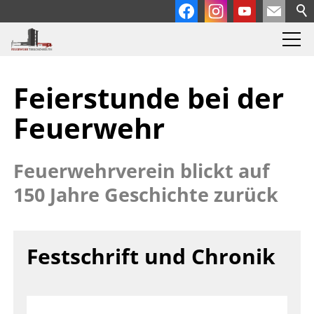
Feierstunde bei der
Feuerwehr
Feuerwehrverein blickt auf
150 Jahre Geschichte zurück
Festschrift und Chronik