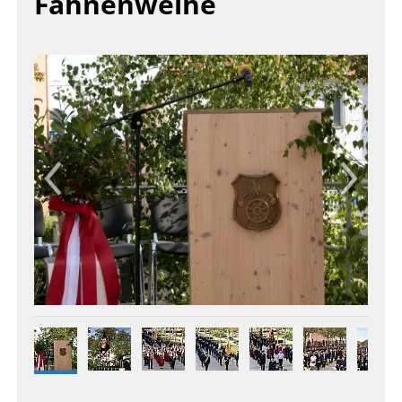
Fahnenweihe