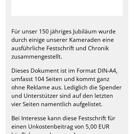
Für unser 150 jähriges Jubiläum wurde
durch einige unserer Kameraden eine
ausführliche Festschrift und Chronik
zusammengestellt.
Dieses Dokument ist im Format DIN-A4,
umfasst 104 Seiten und kommt ganz
ohne Reklame aus. Lediglich die Spender
und Unterstützer sind auf den letzten
vier Seiten namentlich aufgelistet.
Bei Interesse kann diese Festschrift für
einen Unkostenbeitrag von 5,00 EUR