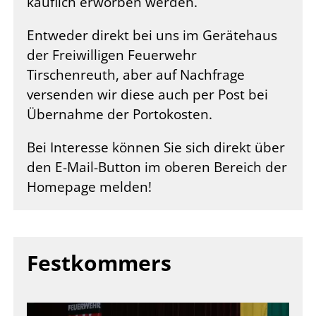
käuflich erworben werden.
Entweder direkt bei uns im Gerätehaus
der Freiwilligen Feuerwehr
Tirschenreuth, aber auf Nachfrage
versenden wir diese auch per Post bei
Übernahme der Portokosten.
Bei Interesse können Sie sich direkt über
den E-Mail-Button im oberen Bereich der
Homepage melden!
Festkommers