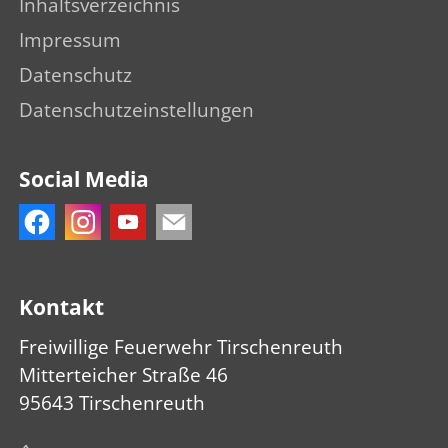
Inhaltsverzeichnis
Impressum
Datenschutz
Datenschutzeinstellungen
Social Media
Kontakt
Freiwillige Feuerwehr Tirschenreuth
Mitterteicher Straße 46
95643 Tirschenreuth