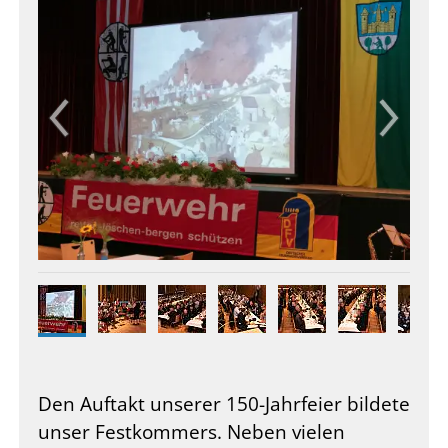
Den Auftakt unserer 150-Jahrfeier bildete
unser Festkommers. Neben vielen