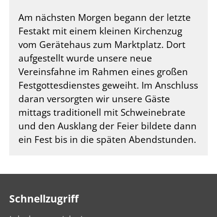
Am nächsten Morgen begann der letzte
Festakt mit einem kleinen Kirchenzug
vom Gerätehaus zum Marktplatz. Dort
aufgestellt wurde unsere neue
Vereinsfahne im Rahmen eines großen
Festgottesdienstes geweiht. Im Anschluss
daran versorgten wir unsere Gäste
mittags traditionell mit Schweinebrate
und den Ausklang der Feier bildete dann
ein Fest bis in die späten Abendstunden.
Schnellzugriff